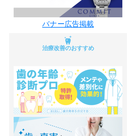
バナー広告掲載
治療改善のおすすめ