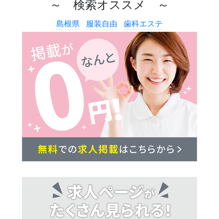
～ 検索オススメ ～
島根県
服装自由
歯科エステ