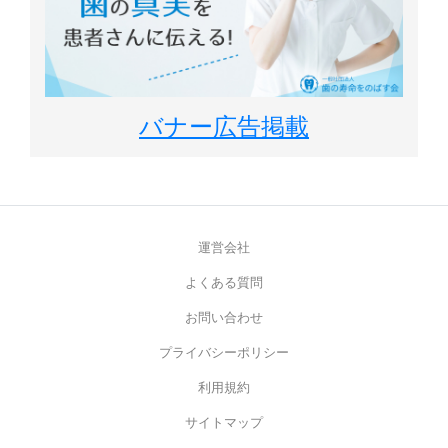
バナー広告掲載
運営会社
よくある質問
お問い合わせ
プライバシーポリシー
利用規約
サイトマップ