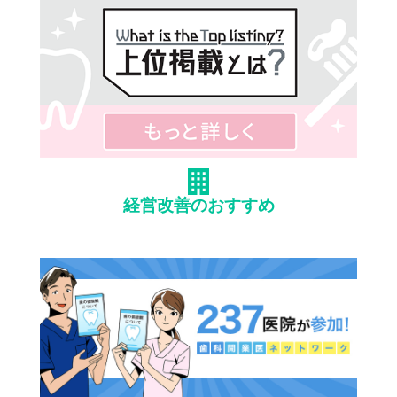
経営改善のおすすめ