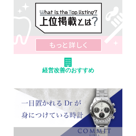
経営改善のおすすめ