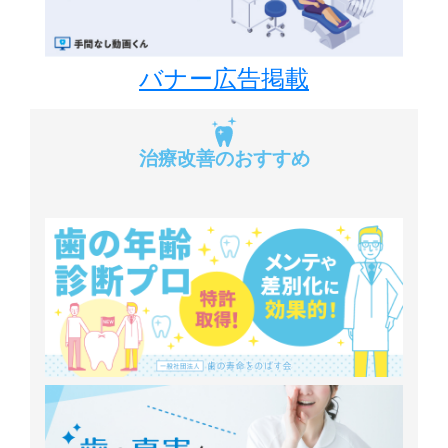
バナー広告掲載
治療改善のおすすめ