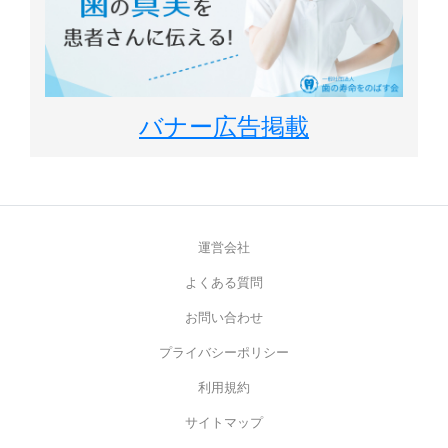
バナー広告掲載
運営会社
よくある質問
お問い合わせ
プライバシーポリシー
利用規約
サイトマップ