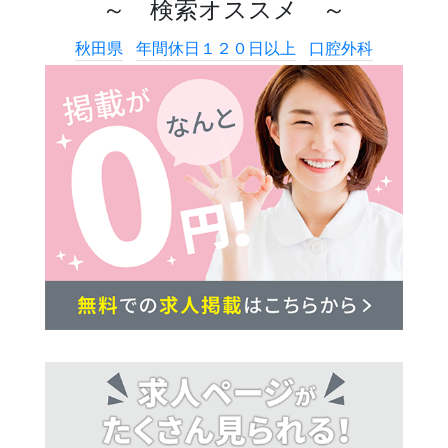
～ 検索オススメ ～
秋田県
年間休日１２０日以上
口腔外科