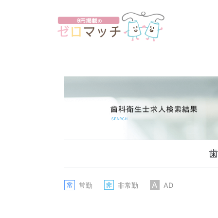
歯
常勤
非常勤
AD