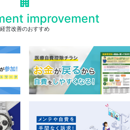
ent improvement
経営改善のおすすめ