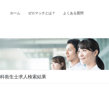
ホーム
ゼロマッチとは？
よくある質問
科衛生士求人検索結果