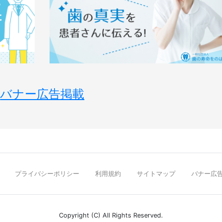
バナー広告掲載
プライバシーポリシー
利用規約
サイトマップ
バナー広
Copyright (C) All Rights Reserved.