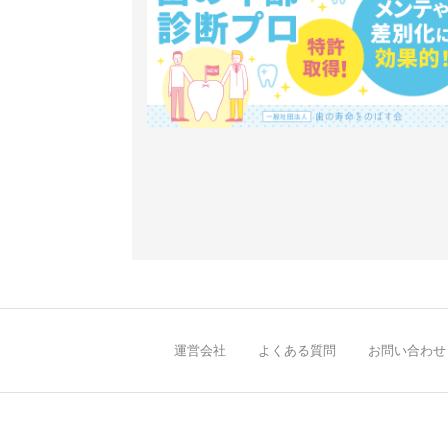
運営会社
よくある質問
お問い合わせ