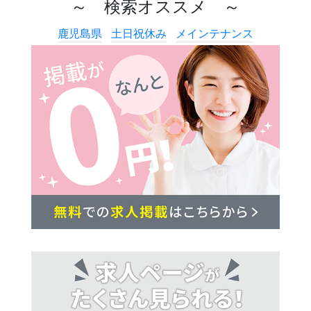
～ 検索オススメ ～
鹿児島県
土日祝休み
メインテナンス