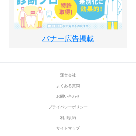
バナー広告掲載
運営会社
よくある質問
お問い合わせ
プライバシーポリシー
利用規約
サイトマップ