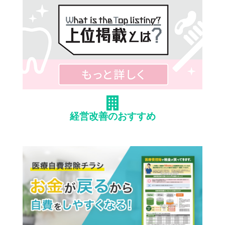
経営改善のおすすめ