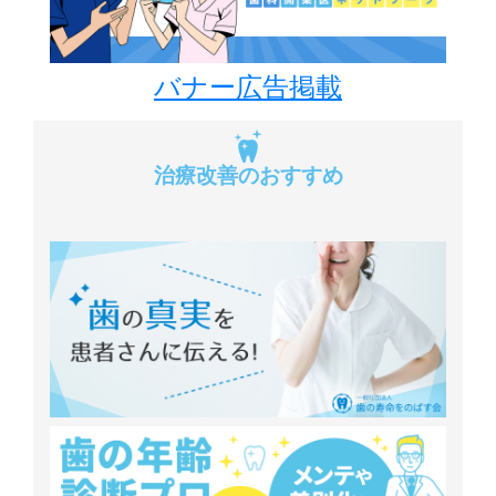
バナー広告掲載
治療改善のおすすめ