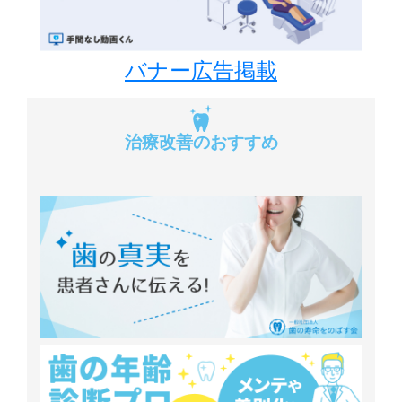
バナー広告掲載
治療改善のおすすめ