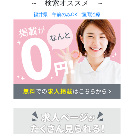
～ 検索オススメ ～
福井県
午前のみOK
歯周治療