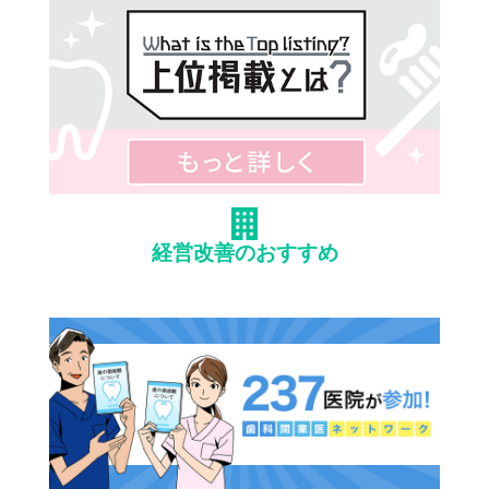
経営改善のおすすめ