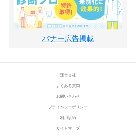
バナー広告掲載
運営会社
よくある質問
お問い合わせ
プライバシーポリシー
利用規約
サイトマップ