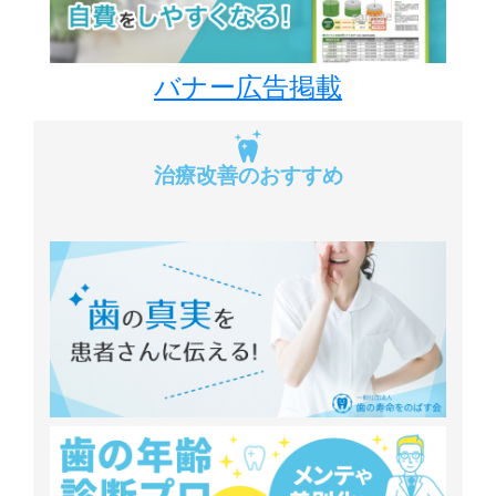
バナー広告掲載
治療改善のおすすめ