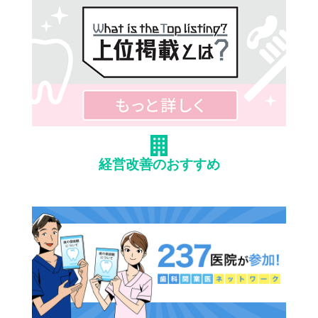
経営改善のおすすめ