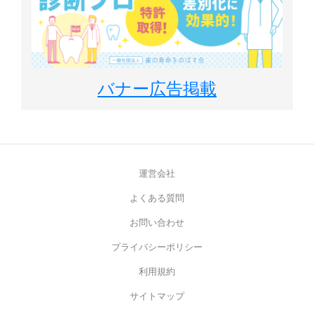
バナー広告掲載
運営会社
よくある質問
お問い合わせ
プライバシーポリシー
利用規約
サイトマップ